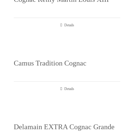
Details
Camus Tradition Cognac
Details
Delamain EXTRA Cognac Grande