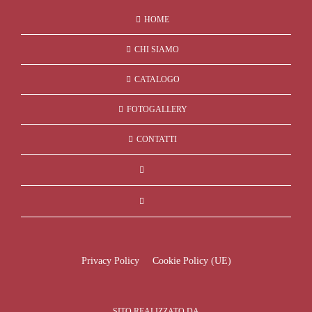
HOME
CHI SIAMO
CATALOGO
FOTOGALLERY
CONTATTI
Privacy Policy
Cookie Policy (UE)
SITO REALIZZATO DA